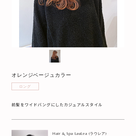
オレンジベージュカラー
ロング
前髪をワイドバングにしたカジュアルスタイル
Hair & Spa LauLea (ラウレア)