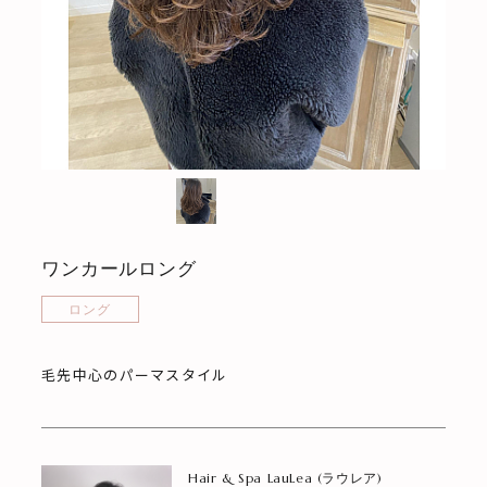
ワンカールロング
ロング
毛先中心のパーマスタイル
Hair & Spa LauLea (ラウレア)